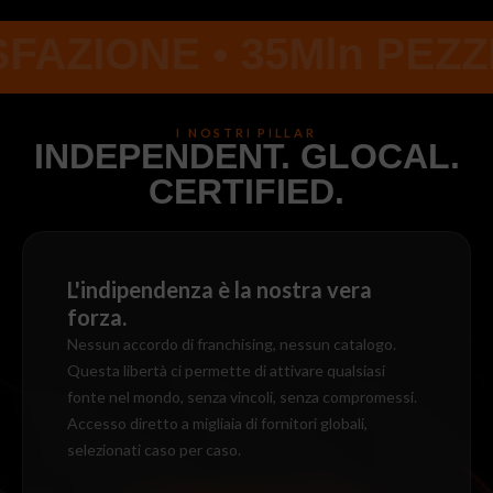
E • 35Mln PEZZI VENDU
I NOSTRI PILLAR
INDEPENDENT. GLOCAL.
CERTIFIED.
L'indipendenza è la nostra vera
forza.
Nessun accordo di franchising, nessun catalogo.
Questa libertà ci permette di attivare qualsiasi
fonte nel mondo, senza vincoli, senza compromessi.
Accesso diretto a migliaia di fornitori globali,
selezionati caso per caso.