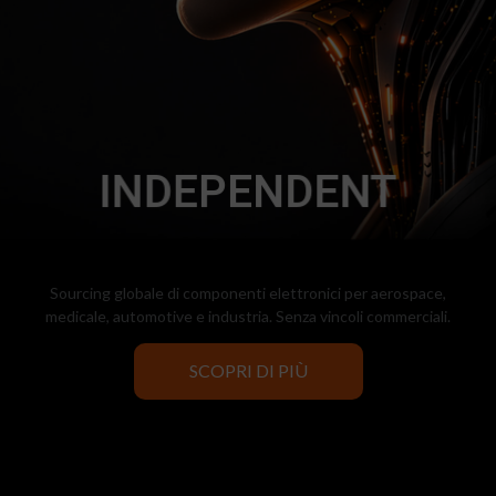
GLOCAL
INDEPENDENT
Sourcing globale di componenti elettronici per aerospace,
medicale, automotive e industria. Senza vincoli commerciali.
SCOPRI DI PIÙ