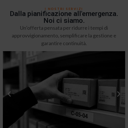
I NOSTRI SERVIZI
Dalla pianificazione all'emergenza.
Noi ci siamo.
Un’offerta pensata per ridurre i tempi di
approvvigionamento, semplificare la gestione e
garantire continuità.