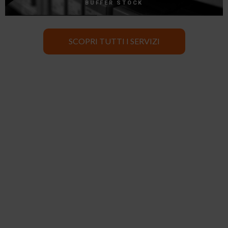
BUFFER STOCK
SCOPRI TUTTI I SERVIZI