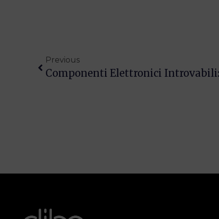
Previous