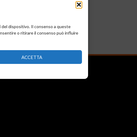
i del dispositivo. Il consenso a queste
entire o ritirare il consenso può influire
ACCETTA