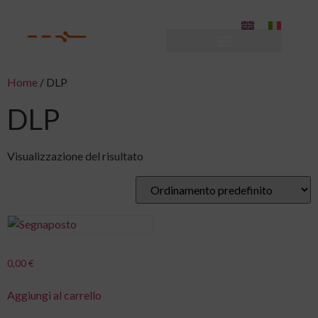
Home
/ DLP
DLP
Visualizzazione del risultato
0,00
€
Aggiungi al carrello