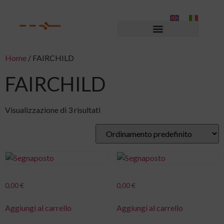
Home
/ FAIRCHILD
FAIRCHILD
Visualizzazione di 3 risultati
0,00
€
0,00
€
Aggiungi al carrello
Aggiungi al carrello