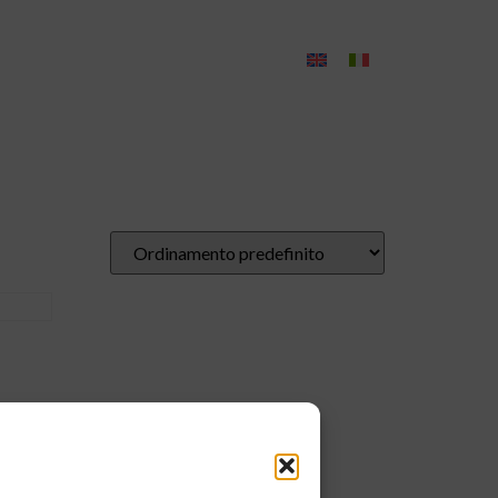
Contatti