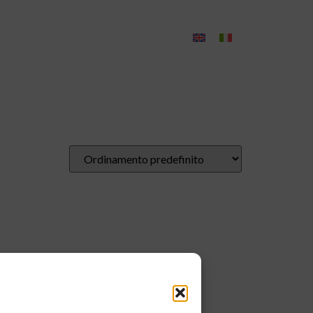
Contatti