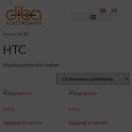
Home
/ HTC
HTC
Visualizzazione di 6 risultati
0,00
€
0,00
€
Aggiungi al carrello
Aggiungi al carrello