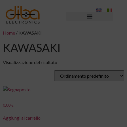
Home
/ KAWASAKI
KAWASAKI
Visualizzazione del risultato
0,00
€
Aggiungi al carrello