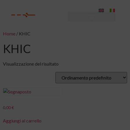
Home
/ KHIC
KHIC
Visualizzazione del risultato
0,00
€
Aggiungi al carrello