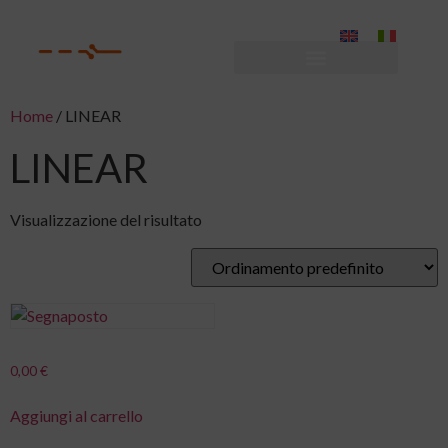
Home
/ LINEAR
LINEAR
Visualizzazione del risultato
0,00
€
Aggiungi al carrello