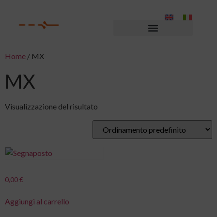
Home
/ MX
MX
Visualizzazione del risultato
0,00
€
Aggiungi al carrello