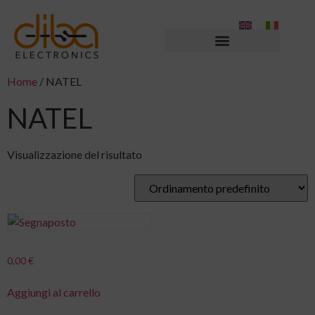
Home
/ NATEL
NATEL
Visualizzazione del risultato
0,00
€
Aggiungi al carrello