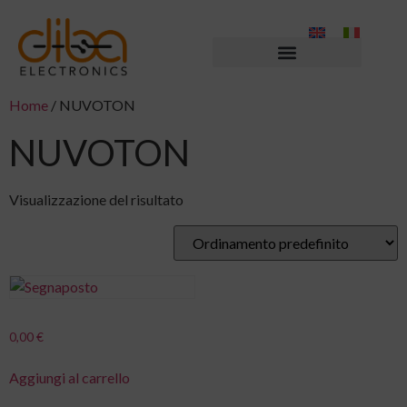
Home
/ NUVOTON
NUVOTON
Visualizzazione del risultato
0,00
€
Aggiungi al carrello