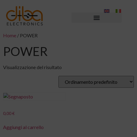
Home
/ POWER
POWER
Visualizzazione del risultato
0,00
€
Aggiungi al carrello