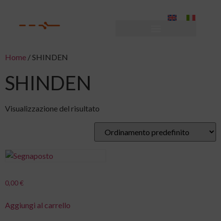
Home
/ SHINDEN
SHINDEN
Visualizzazione del risultato
0,00
€
Aggiungi al carrello