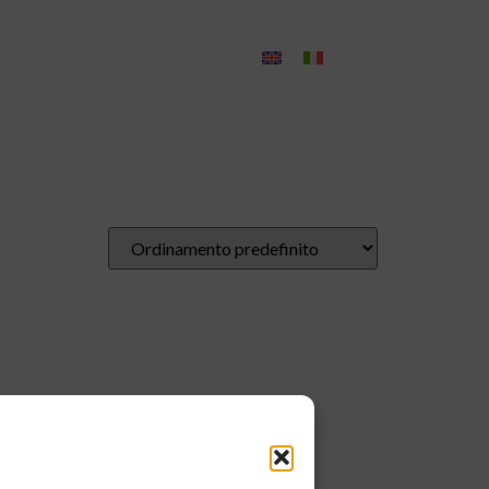
Blog
Contatti