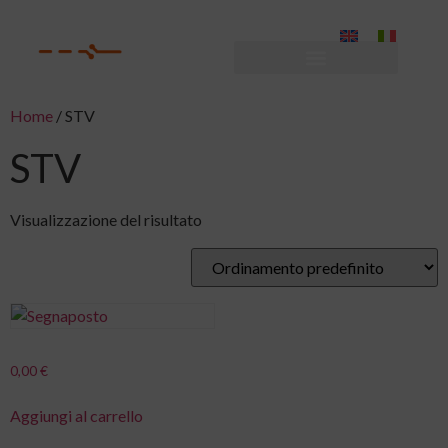
Home
/ STV
STV
Visualizzazione del risultato
0,00
€
Aggiungi al carrello