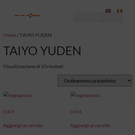
Home
/ TAIYO YUDEN
TAIYO YUDEN
Visualizzazione di 10 risultati
0,00
€
0,00
€
Aggiungi al carrello
Aggiungi al carrello