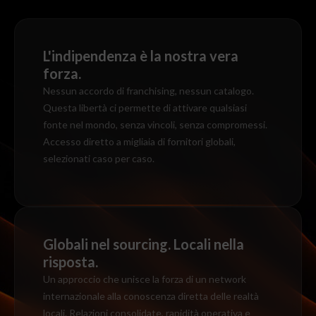
L'indipendenza è la nostra vera
forza.
Nessun accordo di franchising, nessun catalogo.
Questa libertà ci permette di attivare qualsiasi
fonte nel mondo, senza vincoli, senza compromessi.
Accesso diretto a migliaia di fornitori globali,
selezionati caso per caso.
Globali nel sourcing. Locali nella
risposta.
Un approccio che unisce la forza di un network
internazionale alla conoscenza diretta delle realtà
locali. Relazioni consolidate, rapidità operativa e