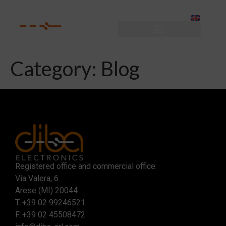
Category:
Blog
Registered office and commercial office:
Via Valera, 6
Arese (MI) 20044
T.
+39 02 99246521
F. +39 02 45508472