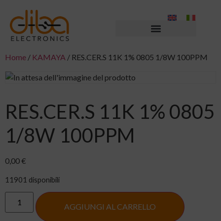
Home
/
KAMAYA
/ RES.CER.S 11K 1% 0805 1/8W 100PPM
RES.CER.S 11K 1% 0805
1/8W 100PPM
0,00
€
11901 disponibili
AGGIUNGI AL CARRELLO