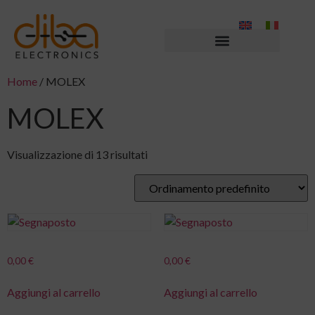
Home
/ MOLEX
MOLEX
Visualizzazione di 13 risultati
0,00
€
0,00
€
Aggiungi al carrello
Aggiungi al carrello