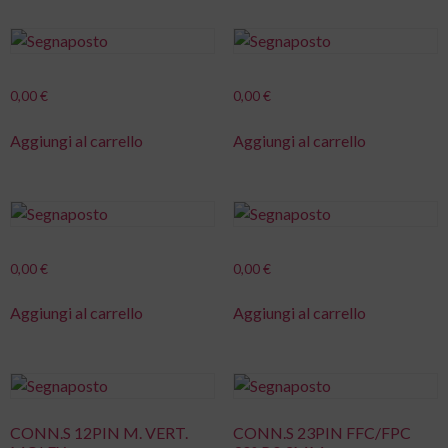
0,00
€
0,00
€
Aggiungi al carrello
Aggiungi al carrello
0,00
€
0,00
€
Aggiungi al carrello
Aggiungi al carrello
CONN.S 12PIN M. VERT.
CONN.S 23PIN FFC/FPC