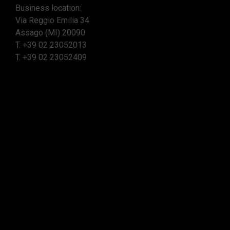
Business location:
Via Reggio Emilia 34
Assago (MI) 20090
T.
+39 02 23052013
T.
+39 02 23052409