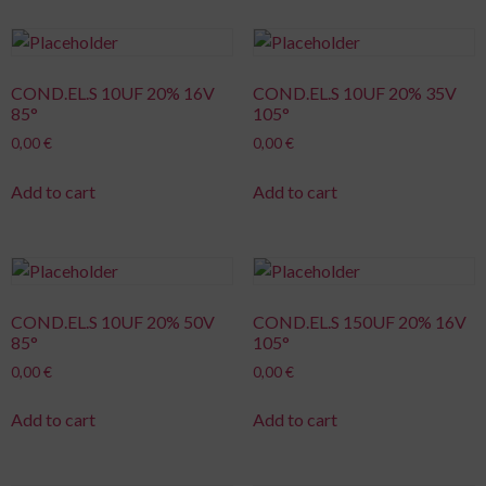
COND.EL.S 10UF 20% 16V
COND.EL.S 10UF 20% 35V
85°
105°
0,00
€
0,00
€
Add to cart
Add to cart
COND.EL.S 10UF 20% 50V
COND.EL.S 150UF 20% 16V
85°
105°
0,00
€
0,00
€
Add to cart
Add to cart