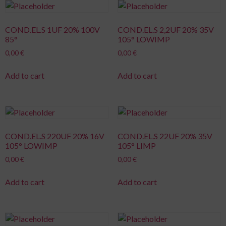
COND.EL.S 1UF 20% 100V
COND.EL.S 2,2UF 20% 35V
85°
105° LOWIMP
0,00
€
0,00
€
Add to cart
Add to cart
COND.EL.S 220UF 20% 16V
COND.EL.S 22UF 20% 35V
105° LOWIMP
105° LIMP
0,00
€
0,00
€
Add to cart
Add to cart